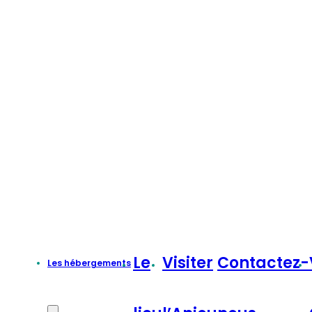
Le
Visiter
Contactez-
Les hébergements