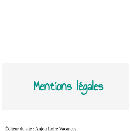
Mentions légales
Éditeur du site : Anjou Loire Vacances