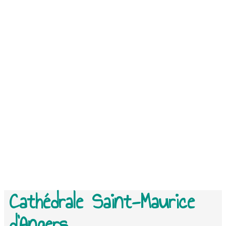
Cathédrale Saint-Maurice
d’Angers