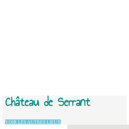
Château de Serrant
VOIR LES AUTRES LIEUX
Aucun emplacement trouvé