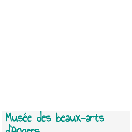
Musée des beaux-arts
d’Angers